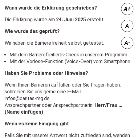
Wann wurde die Erklärung geschrieben?
A+
Die Erklärung wurde am
24. Juni 2025
erstellt.
A
Wie wurde das geprüft?
A-
Wir haben die Barrierefreiheit selbst getestet:
Mit dem Barrierefreiheits-Check in unserem Programm
Mit der Vorlese-Funktion (Voice-Over) vom Smartphone
Haben Sie Probleme oder Hinweise?
Wenn Ihnen Barrieren auffallen oder Sie Fragen haben,
schreiben Sie uns gerne eine E-Mail:
infos@caritas-mg.de
Ansprechpartner oder Ansprechpartnerin:
Herr/Frau …
(Name einfügen)
Wenn es keine Einigung gibt
Falls Sie mit unserer Antwort nicht zufrieden sind, wenden